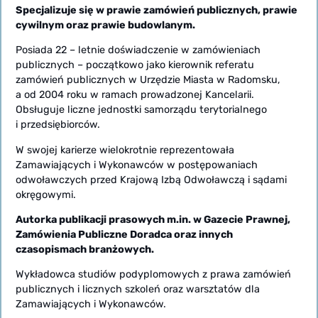
Specjalizuje się w prawie zamówień publicznych, prawie
cywilnym oraz prawie budowlanym.
Posiada 22 – letnie doświadczenie w zamówieniach
publicznych – początkowo jako kierownik referatu
zamówień publicznych w Urzędzie Miasta w Radomsku,
a od 2004 roku w ramach prowadzonej Kancelarii.
Obsługuje liczne jednostki samorządu terytorialnego
i przedsiębiorców.
W swojej karierze wielokrotnie reprezentowała
Zamawiających i Wykonawców w postępowaniach
odwoławczych przed Krajową Izbą Odwoławczą i sądami
okręgowymi.
Autorka publikacji prasowych m.in. w Gazecie Prawnej,
Zamówienia Publiczne Doradca oraz innych
czasopismach branżowych.
Wykładowca studiów podyplomowych z prawa zamówień
publicznych i licznych szkoleń oraz warsztatów dla
Zamawiających i Wykonawców.