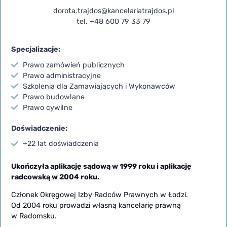
dorota.trajdos@kancelariatrajdos.pl
tel. +48 600 79 33 79
Specjalizacje:
Prawo zamówień publicznych
Prawo administracyjne
Szkolenia dla Zamawiających i Wykonawców
Prawo budowlane
Prawo cywilne
Doświadczenie:
+22 lat doświadczenia
Ukończyła aplikację sądową w 1999 roku i aplikację
radcowską w 2004 roku.
Członek Okręgowej Izby Radców Prawnych w Łodzi.
Od 2004 roku prowadzi własną kancelarię prawną
w Radomsku.