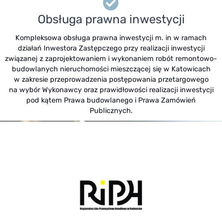
Obsługa prawna inwestycji
Kompleksowa obsługa prawna inwestycji m. in w ramach
działań Inwestora Zastępczego przy realizacji inwestycji
związanej z zaprojektowaniem i wykonaniem robót remontowo-
budowlanych nieruchomości mieszczącej się w Katowicach
w zakresie przeprowadzenia postępowania przetargowego
na wybór Wykonawcy oraz prawidłowości realizacji inwestycji
pod kątem Prawa budowlanego i Prawa Zamówień
Publicznych.