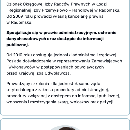
Członek Okręgowej Izby Radców Prawnych w Łodzi
i Regionalnej Izby Przemysłowo – Handlowej w Radomsku.
Od 2009 roku prowadzi własną kancelarię prawną
w Radomsku.
Specjalizuje się w prawie administracyjnym, ochronie
danych osobowych oraz dostępie do informacji
publicznej.
Od 2010 roku obsługuje jednostki administracji rządowej.
Posiada doświadczenie w reprezentowaniu Zamawiających
i Wykonawców w postępowaniach odwoławczych
przed Krajową Izbą Odwoławczą.
Prowadzący szkolenia dla jednostek samorządu
terytorialnego z zakresu procedury administracyjnej,
procedury związanej z dostępem do informacji publicznej,
wnoszenia i rozstrzygania skarg, wniosków oraz petycji.