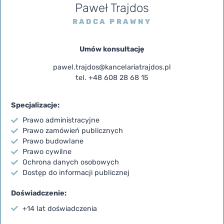
Paweł Trajdos
RADCA PRAWNY
Umów konsultację
pawel.trajdos@kancelariatrajdos.pl
tel. +48 608 28 68 15
Specjalizacje:
Prawo administracyjne
Prawo zamówień publicznych
Prawo budowlane
Prawo cywilne
Ochrona danych osobowych
Dostęp do informacji publicznej
Doświadczenie:
+14 lat doświadczenia