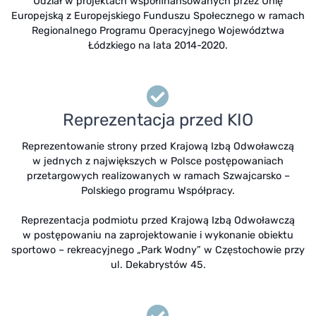
Udział w projektach współfinansowanych przez Unię
Europejską z Europejskiego Funduszu Społecznego w ramach
Regionalnego Programu Operacyjnego Województwa
Łódzkiego na lata 2014-2020.
Reprezentacja przed KIO
Reprezentowanie strony przed Krajową Izbą Odwoławczą
w jednych z największych w Polsce postępowaniach
przetargowych realizowanych w ramach Szwajcarsko –
Polskiego programu Współpracy.
Reprezentacja podmiotu przed Krajową Izbą Odwoławczą
w postępowaniu na zaprojektowanie i wykonanie obiektu
sportowo – rekreacyjnego „Park Wodny” w Częstochowie przy
ul. Dekabrystów 45.