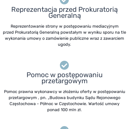
Reprezentacja przed Prokuratorią
Generalną
Reprezentowanie strony w postępowaniu mediacyjnym
przed Prokuratorią Generalną powstałym w wyniku sporu na tle
wykonania umowy o zamówienie publiczne wraz z zawarciem
ugody.
Pomoc w postępowaniu
przetargowym
Pomoc prawna wykonawcy w złożeniu oferty w postępowaniu
przetargowym , pn. „Budowa budynku Sądu Rejonowego
Częstochowa - Północ w Częstochowie. Wartość umowy
ponad 100 mln zł.