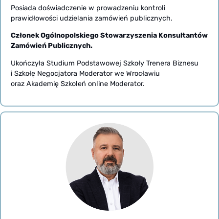
Posiada doświadczenie w prowadzeniu kontroli
prawidłowości udzielania zamówień publicznych.
Członek Ogólnopolskiego Stowarzyszenia Konsultantów
Zamówień Publicznych.
Ukończyła Studium Podstawowej Szkoły Trenera Biznesu
i Szkołę Negocjatora Moderator we Wrocławiu
oraz Akademię Szkoleń online Moderator.