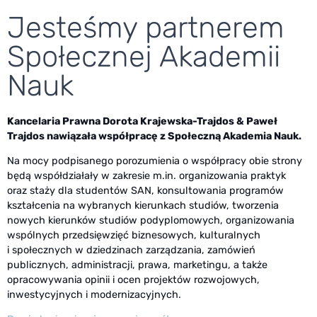
Jesteśmy partnerem
Społecznej Akademii
Nauk
Kancelaria Prawna Dorota Krajewska-Trajdos & Paweł
Trajdos nawiązała współpracę z Społeczną Akademia Nauk.
Na mocy podpisanego porozumienia o współpracy obie strony
będą współdziałały w zakresie m.in. organizowania praktyk
oraz staży dla studentów SAN, konsultowania programów
kształcenia na wybranych kierunkach studiów, tworzenia
nowych kierunków studiów podyplomowych, organizowania
wspólnych przedsięwzięć biznesowych, kulturalnych
i społecznych w dziedzinach zarządzania, zamówień
publicznych, administracji, prawa, marketingu, a także
opracowywania opinii i ocen projektów rozwojowych,
inwestycyjnych i modernizacyjnych.