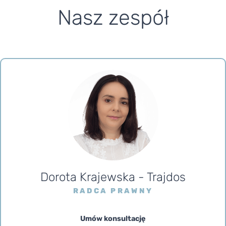
Nasz zespół
Dorota Krajewska - Trajdos
RADCA PRAWNY
Umów konsultację