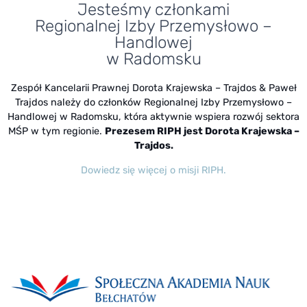
Jesteśmy członkami
Regionalnej Izby Przemysłowo –
Handlowej
w Radomsku
Zespół Kancelarii Prawnej Dorota Krajewska – Trajdos & Paweł
Trajdos należy do członków Regionalnej Izby Przemysłowo –
Handlowej w Radomsku, która aktywnie wspiera rozwój sektora
MŚP w tym regionie.
Prezesem RIPH jest Dorota Krajewska –
Trajdos.
Dowiedz się więcej o misji RIPH.