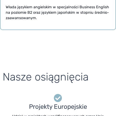
Włada językiem angielskim w specjalności Business English
na poziomie B2 oraz językiem japońskim w stopniu średnio-
zaawansowanym.
Nasze osiągnięcia
Projekty Europejskie