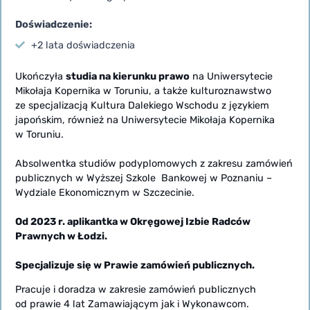
Doświadczenie:
+2 lata doświadczenia
Ukończyła
studia na kierunku prawo
na Uniwersytecie
Mikołaja Kopernika w Toruniu, a także kulturoznawstwo
ze specjalizacją Kultura Dalekiego Wschodu z językiem
japońskim, również na Uniwersytecie Mikołaja Kopernika
w Toruniu.
Absolwentka studiów podyplomowych z zakresu zamówień
publicznych w Wyższej Szkole Bankowej w Poznaniu –
Wydziale Ekonomicznym w Szczecinie.
Od 2023 r. aplikantka w Okręgowej Izbie Radców
Prawnych w Łodzi.
Specjalizuje się w Prawie zamówień publicznych.
Pracuje i doradza w zakresie zamówień publicznych
od prawie 4 lat Zamawiającym jak i Wykonawcom.