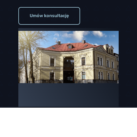
Umów konsultację