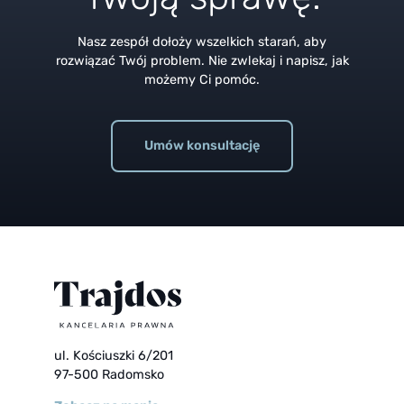
Nasz zespół dołoży wszelkich starań, aby
rozwiązać Twój problem. Nie zwlekaj i napisz, jak
możemy Ci pomóc.
Umów konsultację
ul. Kościuszki 6/201
97-500 Radomsko