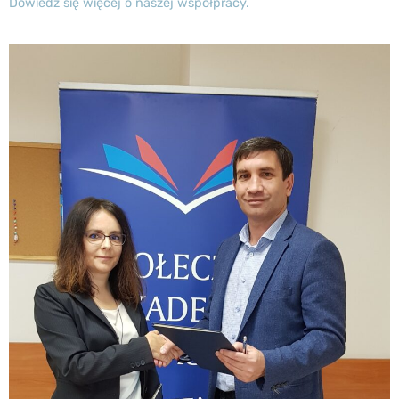
Dowiedz się więcej o naszej współpracy.